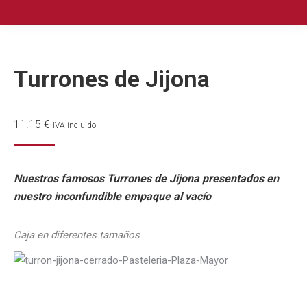
Turrones de Jijona
11.15
€
IVA incluido
Nuestros famosos Turrones de Jijona presentados en
nuestro inconfundible empaque al vacío
Caja en diferentes tamaños