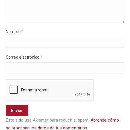
Nombre
*
Correo electrónico
*
Este sitio usa Akismet para reducir el spam.
Aprende cómo
se procesan los datos de tus comentarios.