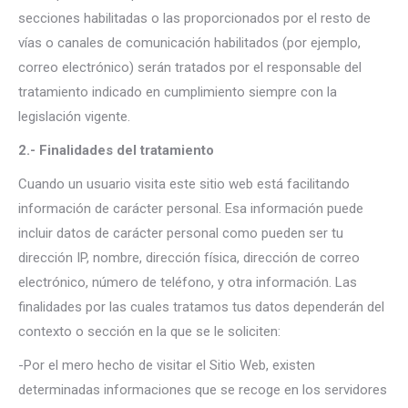
secciones habilitadas o las proporcionados por el resto de
vías o canales de comunicación habilitados (por ejemplo,
correo electrónico) serán tratados por el responsable del
tratamiento indicado en cumplimiento siempre con la
legislación vigente.
2.- Finalidades del tratamiento
Cuando un usuario visita este sitio web está facilitando
información de carácter personal. Esa información puede
incluir datos de carácter personal como pueden ser tu
dirección IP, nombre, dirección física, dirección de correo
electrónico, número de teléfono, y otra información. Las
finalidades por las cuales tratamos tus datos dependerán del
contexto o sección en la que se le soliciten:
-Por el mero hecho de visitar el Sitio Web, existen
determinadas informaciones que se recoge en los servidores