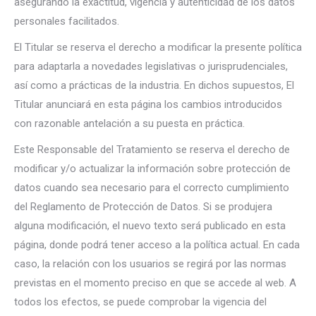
asegurando la exactitud, vigencia y autenticidad de los datos
personales facilitados.
El Titular se reserva el derecho a modificar la presente política
para adaptarla a novedades legislativas o jurisprudenciales,
así como a prácticas de la industria. En dichos supuestos, El
Titular anunciará en esta página los cambios introducidos
con razonable antelación a su puesta en práctica.
Este Responsable del Tratamiento se reserva el derecho de
modificar y/o actualizar la información sobre protección de
datos cuando sea necesario para el correcto cumplimiento
del Reglamento de Protección de Datos. Si se produjera
alguna modificación, el nuevo texto será publicado en esta
página, donde podrá tener acceso a la política actual. En cada
caso, la relación con los usuarios se regirá por las normas
previstas en el momento preciso en que se accede al web. A
todos los efectos, se puede comprobar la vigencia del