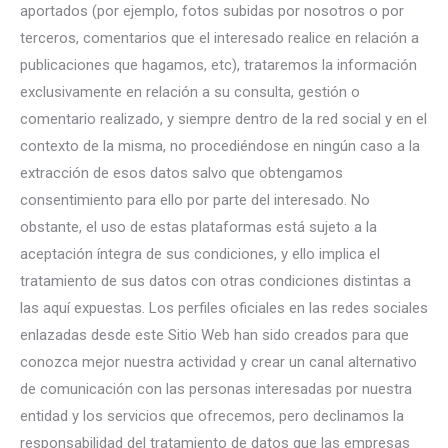
aportados (por ejemplo, fotos subidas por nosotros o por
terceros, comentarios que el interesado realice en relación a
publicaciones que hagamos, etc), trataremos la información
exclusivamente en relación a su consulta, gestión o
comentario realizado, y siempre dentro de la red social y en el
contexto de la misma, no procediéndose en ningún caso a la
extracción de esos datos salvo que obtengamos
consentimiento para ello por parte del interesado. No
obstante, el uso de estas plataformas está sujeto a la
aceptación íntegra de sus condiciones, y ello implica el
tratamiento de sus datos con otras condiciones distintas a
las aquí expuestas. Los perfiles oficiales en las redes sociales
enlazadas desde este Sitio Web han sido creados para que
conozca mejor nuestra actividad y crear un canal alternativo
de comunicación con las personas interesadas por nuestra
entidad y los servicios que ofrecemos, pero declinamos la
responsabilidad del tratamiento de datos que las empresas