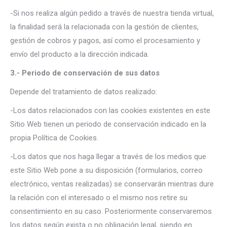
-Si nos realiza algún pedido a través de nuestra tienda virtual,
la finalidad será la relacionada con la gestión de clientes,
gestión de cobros y pagos, así como el procesamiento y
envío del producto a la dirección indicada.
3.- Periodo de conservación de sus datos
Depende del tratamiento de datos realizado:
-Los datos relacionados con las cookies existentes en este
Sitio Web tienen un periodo de conservación indicado en la
propia Política de Cookies.
-Los datos que nos haga llegar a través de los medios que
este Sitio Web pone a su disposición (formularios, correo
electrónico, ventas realizadas) se conservarán mientras dure
la relación con el interesado o el mismo nos retire su
consentimiento en su caso. Posteriormente conservaremos
los datos según exista o no obligación legal, siendo en