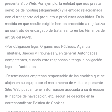
presente Sitio Web. Por ejemplo, la entidad que nos presta
servicios de hosting (alojamiento) y la entidad relacioanada
con el transporte del producto o productos adquiridos. En la
medida en que resulte exigible hemos procedido a regularizar
un contrato de encargado de tratamiento en los términos del
art. 28 del RGPD.
-Por obligación legal, Organismos Públicos, Agencia
Tributaria, Jueces y Tribunales y, en general, Autoridades
competentes, cuando este responsable tenga la obligación
legal de facilitarlos.
-Determinadas empresas responsable de las cookies que se
alojan en su equipo por el mero hecho de visitar el presente
Sitio Web pueden tener información asociada a su dirección
IP, hábitos de navegación, etc, según se describe en la
correspondiente Política de Cookies.