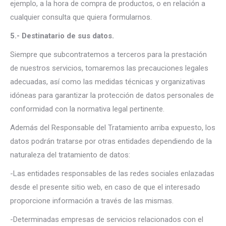
ejemplo, a la hora de compra de productos, o en relación a
cualquier consulta que quiera formularnos.
5.- Destinatario de sus datos.
Siempre que subcontratemos a terceros para la prestación
de nuestros servicios, tomaremos las precauciones legales
adecuadas, así como las medidas técnicas y organizativas
idóneas para garantizar la protección de datos personales de
conformidad con la normativa legal pertinente.
Además del Responsable del Tratamiento arriba expuesto, los
datos podrán tratarse por otras entidades dependiendo de la
naturaleza del tratamiento de datos:
-Las entidades responsables de las redes sociales enlazadas
desde el presente sitio web, en caso de que el interesado
proporcione información a través de las mismas.
-Determinadas empresas de servicios relacionados con el