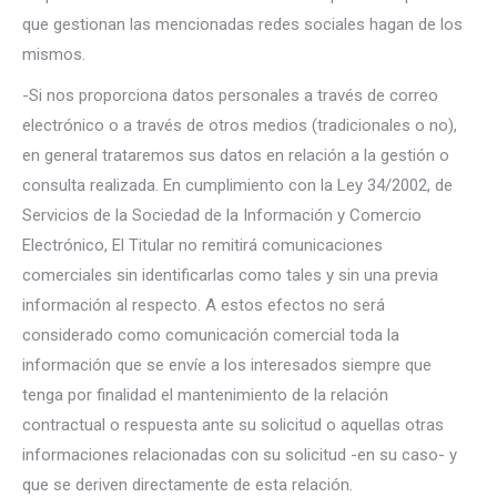
que gestionan las mencionadas redes sociales hagan de los
mismos.
-Si nos proporciona datos personales a través de correo
electrónico o a través de otros medios (tradicionales o no),
en general trataremos sus datos en relación a la gestión o
consulta realizada. En cumplimiento con la Ley 34/2002, de
Servicios de la Sociedad de la Información y Comercio
Electrónico, El Titular no remitirá comunicaciones
comerciales sin identificarlas como tales y sin una previa
información al respecto. A estos efectos no será
considerado como comunicación comercial toda la
información que se envíe a los interesados siempre que
tenga por finalidad el mantenimiento de la relación
contractual o respuesta ante su solicitud o aquellas otras
informaciones relacionadas con su solicitud -en su caso- y
que se deriven directamente de esta relación.