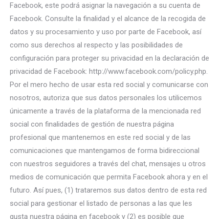
Facebook, este podrá asignar la navegación a su cuenta de
Facebook. Consulte la finalidad y el alcance de la recogida de
datos y su procesamiento y uso por parte de Facebook, así
como sus derechos al respecto y las posibilidades de
configuración para proteger su privacidad en la declaración de
privacidad de Facebook: http://www.facebook.com/policy.php.
Por el mero hecho de usar esta red social y comunicarse con
nosotros, autoriza que sus datos personales los utilicemos
únicamente a través de la plataforma de la mencionada red
social con finalidades de gestión de nuestra página
profesional que mantenemos en este red social y de las
comunicaciones que mantengamos de forma bidireccional
con nuestros seguidores a través del chat, mensajes u otros
medios de comunicación que permita Facebook ahora y en el
futuro. Así pues, (1) trataremos sus datos dentro de esta red
social para gestionar el listado de personas a las que les
gusta nuestra página en facebook y (2) es posible que