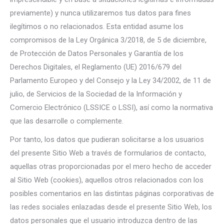
previamente) y nunca utilizaremos tus datos para fines
ilegítimos o no relacionados. Esta entidad asume los
compromisos de la Ley Orgánica 3/2018, de 5 de diciembre,
de Protección de Datos Personales y Garantía de los
Derechos Digitales, el Reglamento (UE) 2016/679 del
Parlamento Europeo y del Consejo y la Ley 34/2002, de 11 de
julio, de Servicios de la Sociedad de la Información y
Comercio Electrónico (LSSICE o LSSI), así como la normativa
que las desarrolle o complemente.
Por tanto, los datos que pudieran solicitarse a los usuarios
del presente Sitio Web a través de formularios de contacto,
aquellas otras proporcionadas por el mero hecho de acceder
al Sitio Web (cookies), aquellos otros relacionados con los
posibles comentarios en las distintas páginas corporativas de
las redes sociales enlazadas desde el presente Sitio Web, los
datos personales que el usuario introduzca dentro de las