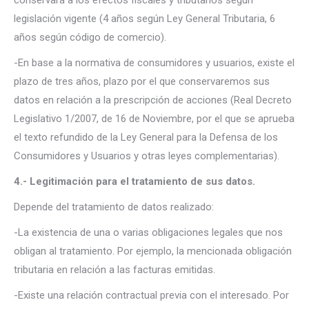
conservará a los efectos fiscales y tributarios según
legislación vigente (4 años según Ley General Tributaria, 6
años según código de comercio).
-En base a la normativa de consumidores y usuarios, existe el
plazo de tres años, plazo por el que conservaremos sus
datos en relación a la prescripción de acciones (Real Decreto
Legislativo 1/2007, de 16 de Noviembre, por el que se aprueba
el texto refundido de la Ley General para la Defensa de los
Consumidores y Usuarios y otras leyes complementarias).
4.- Legitimación para el tratamiento de sus datos.
Depende del tratamiento de datos realizado:
-La existencia de una o varias obligaciones legales que nos
obligan al tratamiento. Por ejemplo, la mencionada obligación
tributaria en relación a las facturas emitidas.
-Existe una relación contractual previa con el interesado. Por