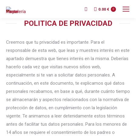
0.00
€
0
POLITICA DE PRIVACIDAD
Creemos que tu privacidad es importante. Para el
responsable de esta web, que leas y muestres interés en este
apartado demuestra que tienes interés en la misma. Deberías
hacerlo cada vez que visitas nuevos sitios web,
especialmente si te van a solicitar datos personales. A
continuación, en este documento, te explicamos qué datos
personales recabamos, en base a qué, durante cuánto tiempo
se almacenarán y aspectos relacionados con la normativa de
protección de datos, en cumplimiento con la legislación
vigente. Te animamos a leer detenidamente estos términos
antes de facilitar tus datos personales. Para los menores de
14 años se requiere el consentimiento de los padres o