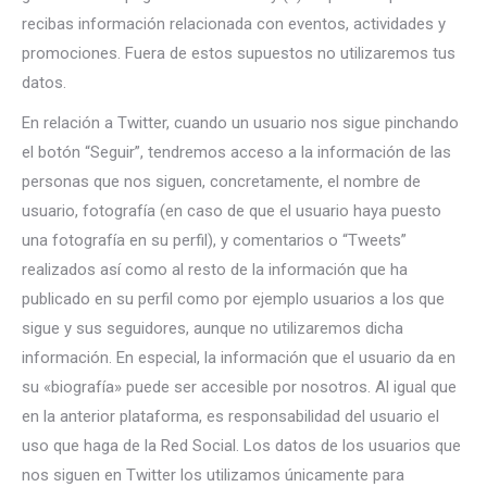
recibas información relacionada con eventos, actividades y
promociones. Fuera de estos supuestos no utilizaremos tus
datos.
En relación a Twitter, cuando un usuario nos sigue pinchando
el botón “Seguir”, tendremos acceso a la información de las
personas que nos siguen, concretamente, el nombre de
usuario, fotografía (en caso de que el usuario haya puesto
una fotografía en su perfil), y comentarios o “Tweets”
realizados así como al resto de la información que ha
publicado en su perfil como por ejemplo usuarios a los que
sigue y sus seguidores, aunque no utilizaremos dicha
información. En especial, la información que el usuario da en
su «biografía» puede ser accesible por nosotros. Al igual que
en la anterior plataforma, es responsabilidad del usuario el
uso que haga de la Red Social. Los datos de los usuarios que
nos siguen en Twitter los utilizamos únicamente para