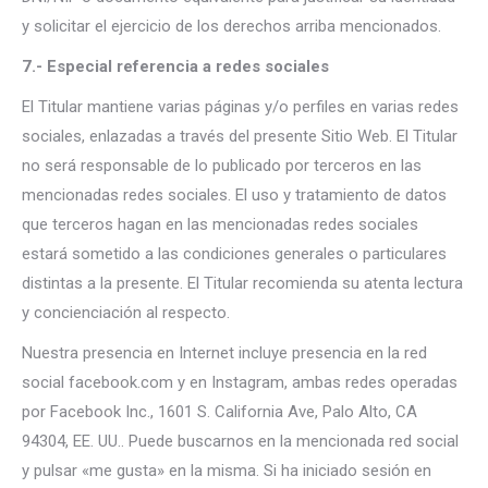
y solicitar el ejercicio de los derechos arriba mencionados.
7.- Especial referencia a redes sociales
El Titular mantiene varias páginas y/o perfiles en varias redes
sociales, enlazadas a través del presente Sitio Web. El Titular
no será responsable de lo publicado por terceros en las
mencionadas redes sociales. El uso y tratamiento de datos
que terceros hagan en las mencionadas redes sociales
estará sometido a las condiciones generales o particulares
distintas a la presente. El Titular recomienda su atenta lectura
y concienciación al respecto.
Nuestra presencia en Internet incluye presencia en la red
social facebook.com y en Instagram, ambas redes operadas
por Facebook Inc., 1601 S. California Ave, Palo Alto, CA
94304, EE. UU.. Puede buscarnos en la mencionada red social
y pulsar «me gusta» en la misma. Si ha iniciado sesión en