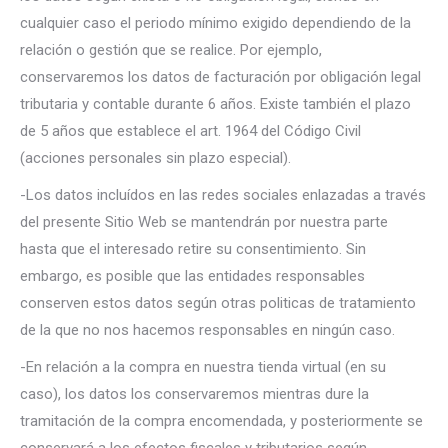
cualquier caso el periodo mínimo exigido dependiendo de la
relación o gestión que se realice. Por ejemplo,
conservaremos los datos de facturación por obligación legal
tributaria y contable durante 6 años. Existe también el plazo
de 5 años que establece el art. 1964 del Código Civil
(acciones personales sin plazo especial).
-Los datos incluídos en las redes sociales enlazadas a través
del presente Sitio Web se mantendrán por nuestra parte
hasta que el interesado retire su consentimiento. Sin
embargo, es posible que las entidades responsables
conserven estos datos según otras politicas de tratamiento
de la que no nos hacemos responsables en ningún caso.
-En relación a la compra en nuestra tienda virtual (en su
caso), los datos los conservaremos mientras dure la
tramitación de la compra encomendada, y posteriormente se