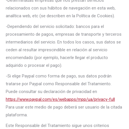
-Determinadas empresas que nos prestan servicios
relacionados con sus hábitos de navegación en esta web,
analítica web, etc (se describen en la Política de Cookies).
-Dependiendo del servicio solicitado: bancos para el
procesamiento de pagos, empresas de transporte y terceros
intermediarios del servicio. En todos los casos, sus datos se
ceden al resultar imprescindible en relación al servicio
encomendado (por ejemplo, hacerle llegar el producto
adquirido o procesar el pago).
-Si elige Paypal como forma de pago, sus datos podrán
tratarse por Paypal como Responsable del Tratamiento.
Puede consultar su declaración de privacidad en
https://www.paypal.com/es/webapps/mpp/ua/privacy-full
Para usar este medio de pago deberá ser usuario de la citada
plataforma.
Este Responsable del Tratamiento sigue unos criterios