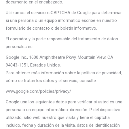
documento en el encabezado.
Utilizamos el servicio reCAPTCHA de Google para determinar
si una persona o un equipo informático escribe en nuestro
formulario de contacto o de boletín informativo.
El operador y la parte responsable del tratamiento de datos
personales es
Google Inc., 1600 Amphitheatre Pkwy, Mountain View, CA
94043-1351, Estados Unidos.
Para obtener más información sobre la política de privacidad,
cómo se tratan los datos y el servicio, consulte:
www.google.com/policies/privacy/
Google usa los siguientes datos para verificar si usted es una
persona o un equipo informático: dirección IP del dispositivo
utilizado, sitio web nuestro que visita y tiene el captcha
incluido, fecha y duración de la visita, datos de identificación