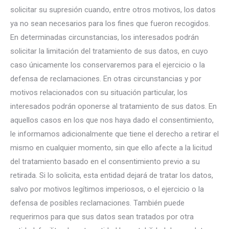
solicitar su supresión cuando, entre otros motivos, los datos
ya no sean necesarios para los fines que fueron recogidos.
En determinadas circunstancias, los interesados podrán
solicitar la limitación del tratamiento de sus datos, en cuyo
caso únicamente los conservaremos para el ejercicio o la
defensa de reclamaciones. En otras circunstancias y por
motivos relacionados con su situación particular, los
interesados podrán oponerse al tratamiento de sus datos. En
aquellos casos en los que nos haya dado el consentimiento,
le informamos adicionalmente que tiene el derecho a retirar el
mismo en cualquier momento, sin que ello afecte a la licitud
del tratamiento basado en el consentimiento previo a su
retirada. Si lo solicita, esta entidad dejará de tratar los datos,
salvo por motivos legítimos imperiosos, o el ejercicio o la
defensa de posibles reclamaciones. También puede
requerirnos para que sus datos sean tratados por otra