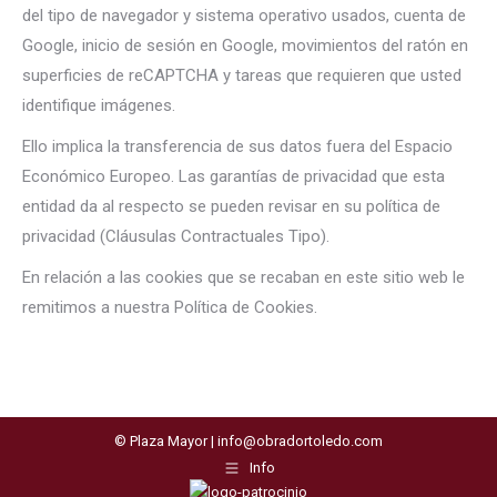
del tipo de navegador y sistema operativo usados, cuenta de
Google, inicio de sesión en Google, movimientos del ratón en
superficies de reCAPTCHA y tareas que requieren que usted
identifique imágenes.
Ello implica la transferencia de sus datos fuera del Espacio
Económico Europeo. Las garantías de privacidad que esta
entidad da al respecto se pueden revisar en su política de
privacidad (Cláusulas Contractuales Tipo).
En relación a las cookies que se recaban en este sitio web le
remitimos a nuestra Política de Cookies.
© Plaza Mayor | info@obradortoledo.com
Info