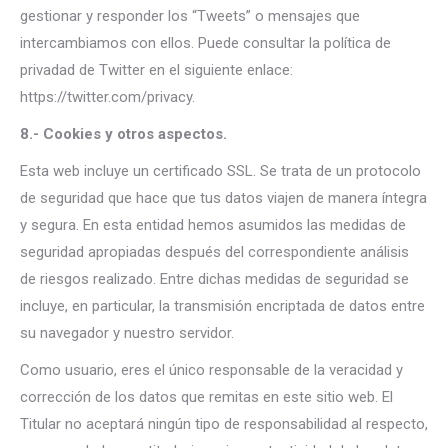
gestionar y responder los “Tweets” o mensajes que
intercambiamos con ellos. Puede consultar la política de
privadad de Twitter en el siguiente enlace:
https://twitter.com/privacy.
8.- Cookies y otros aspectos.
Esta web incluye un certificado SSL. Se trata de un protocolo
de seguridad que hace que tus datos viajen de manera íntegra
y segura. En esta entidad hemos asumidos las medidas de
seguridad apropiadas después del correspondiente análisis
de riesgos realizado. Entre dichas medidas de seguridad se
incluye, en particular, la transmisión encriptada de datos entre
su navegador y nuestro servidor.
Como usuario, eres el único responsable de la veracidad y
corrección de los datos que remitas en este sitio web. El
Titular no aceptará ningún tipo de responsabilidad al respecto,