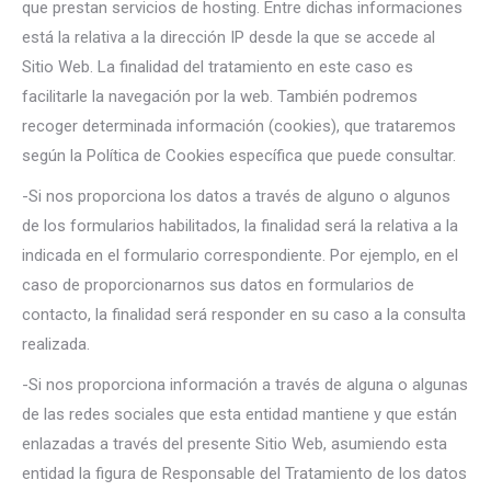
que prestan servicios de hosting. Entre dichas informaciones
está la relativa a la dirección IP desde la que se accede al
Sitio Web. La finalidad del tratamiento en este caso es
facilitarle la navegación por la web. También podremos
recoger determinada información (cookies), que trataremos
según la Política de Cookies específica que puede consultar.
-Si nos proporciona los datos a través de alguno o algunos
de los formularios habilitados, la finalidad será la relativa a la
indicada en el formulario correspondiente. Por ejemplo, en el
caso de proporcionarnos sus datos en formularios de
contacto, la finalidad será responder en su caso a la consulta
realizada.
-Si nos proporciona información a través de alguna o algunas
de las redes sociales que esta entidad mantiene y que están
enlazadas a través del presente Sitio Web, asumiendo esta
entidad la figura de Responsable del Tratamiento de los datos