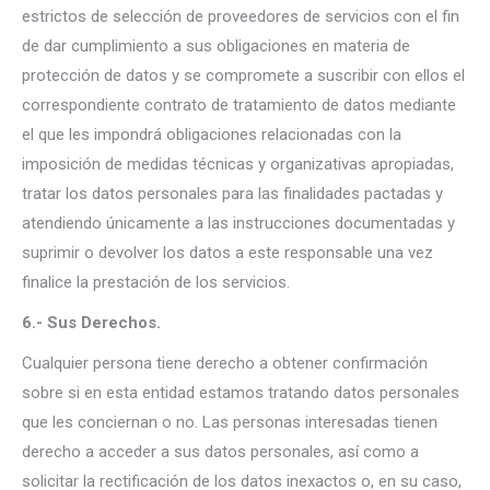
estrictos de selección de proveedores de servicios con el fin
de dar cumplimiento a sus obligaciones en materia de
protección de datos y se compromete a suscribir con ellos el
correspondiente contrato de tratamiento de datos mediante
el que les impondrá obligaciones relacionadas con la
imposición de medidas técnicas y organizativas apropiadas,
tratar los datos personales para las finalidades pactadas y
atendiendo únicamente a las instrucciones documentadas y
suprimir o devolver los datos a este responsable una vez
finalice la prestación de los servicios.
6.- Sus Derechos.
Cualquier persona tiene derecho a obtener confirmación
sobre si en esta entidad estamos tratando datos personales
que les conciernan o no. Las personas interesadas tienen
derecho a acceder a sus datos personales, así como a
solicitar la rectificación de los datos inexactos o, en su caso,