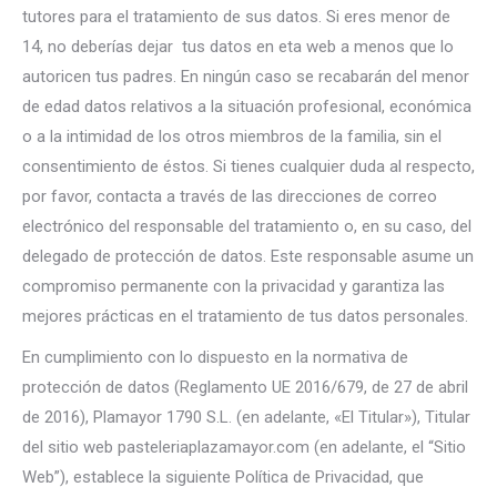
tutores para el tratamiento de sus datos. Si eres menor de
14, no deberías dejar tus datos en eta web a menos que lo
autoricen tus padres. En ningún caso se recabarán del menor
de edad datos relativos a la situación profesional, económica
o a la intimidad de los otros miembros de la familia, sin el
consentimiento de éstos. Si tienes cualquier duda al respecto,
por favor, contacta a través de las direcciones de correo
electrónico del responsable del tratamiento o, en su caso, del
delegado de protección de datos. Este responsable asume un
compromiso permanente con la privacidad y garantiza las
mejores prácticas en el tratamiento de tus datos personales.
En cumplimiento con lo dispuesto en la normativa de
protección de datos (Reglamento UE 2016/679, de 27 de abril
de 2016), Plamayor 1790 S.L. (en adelante, «El Titular»), Titular
del sitio web pasteleriaplazamayor.com (en adelante, el “Sitio
Web”), establece la siguiente Política de Privacidad, que