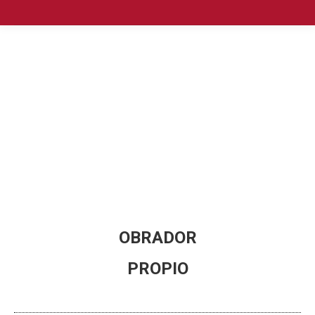
OBRADOR
PROPIO