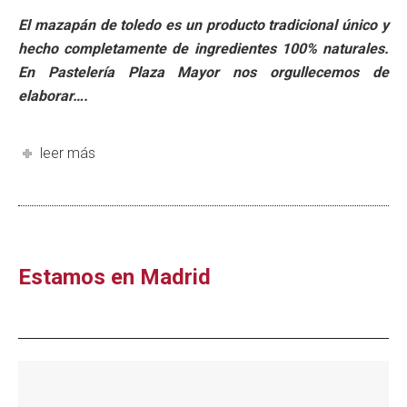
El mazapán de toledo es un producto tradicional único y
hecho completamente de ingredientes 100% naturales.
En Pastelería Plaza Mayor nos orgullecemos de
elaborar….
leer más
Estamos en Madrid