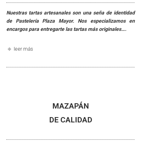
Nuestras tartas artesanales son una seña de identidad
de Pastelería Plaza Mayor. Nos especializamos en
encargos para entregarte las tartas más originales….
leer más
MAZAPÁN
DE CALIDAD