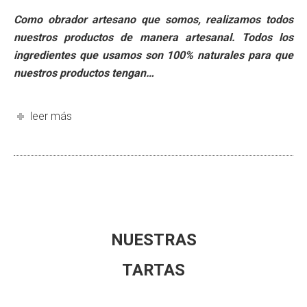
Como obrador artesano que somos, realizamos todos
nuestros productos de manera artesanal. Todos los
ingredientes que usamos son 100% naturales para que
nuestros productos tengan…
leer más
NUESTRAS
TARTAS