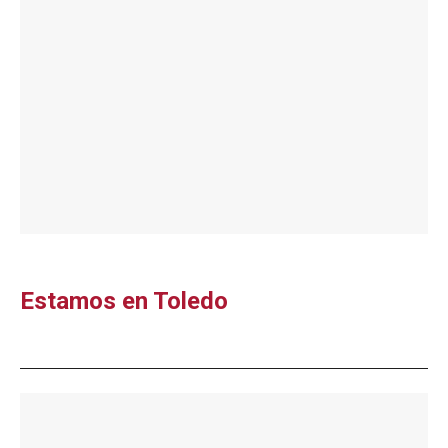
Estamos en Toledo