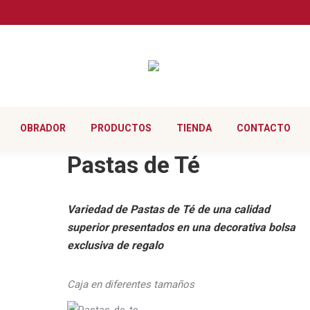
OB
OBRADOR
PRODUCTOS
TIENDA
CONTACTO
Pastas de Té
Variedad de
Pastas de Té
de una calidad
superior presentados en una decorativa bolsa
exclusiva de regalo
Caja en diferentes tamaños