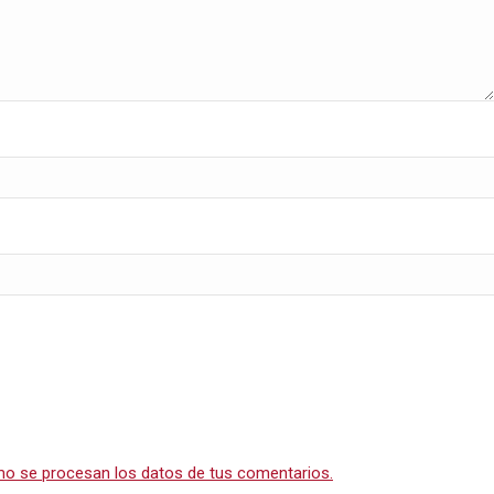
o se procesan los datos de tus comentarios.