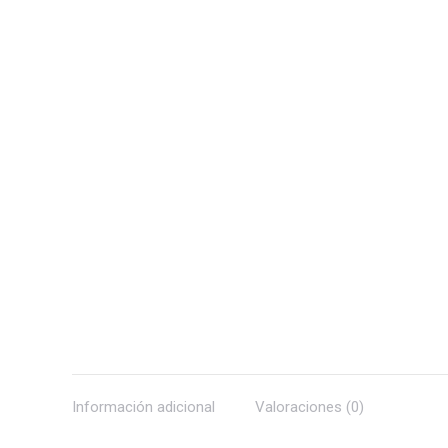
Información adicional
Valoraciones (0)