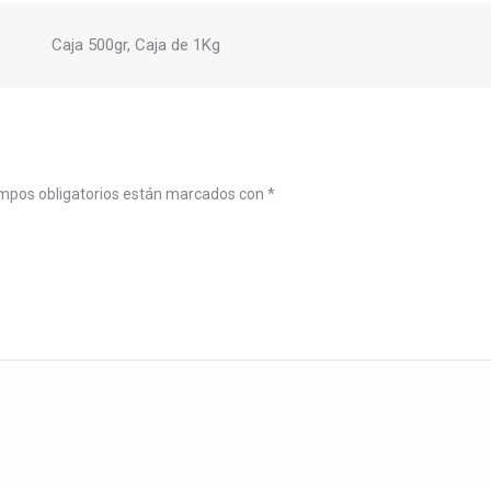
Caja 500gr, Caja de 1Kg
mpos obligatorios están marcados con
*