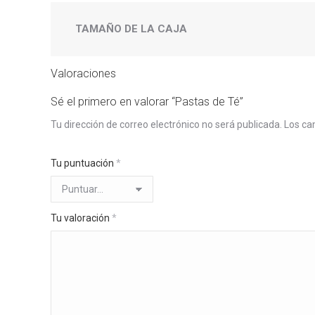
TAMAÑO DE LA CAJA
Valoraciones
Sé el primero en valorar “Pastas de Té”
Tu dirección de correo electrónico no será publicada.
Los ca
Tu puntuación
*
Tu valoración
*