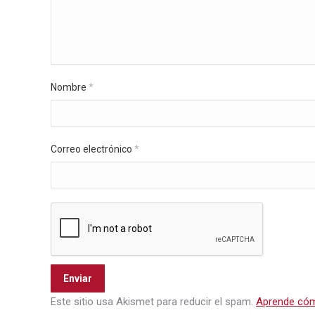
Nombre
*
Correo electrónico
*
Este sitio usa Akismet para reducir el spam.
Aprende cóm